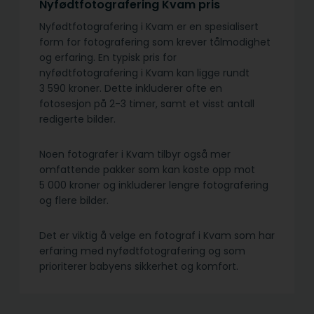
Nyfødtfotografering Kvam pris
Nyfødtfotografering i Kvam er en spesialisert
form for fotografering som krever tålmodighet
og erfaring. En typisk pris for
nyfødtfotografering i Kvam kan ligge rundt
3 590 kroner. Dette inkluderer ofte en
fotosesjon på 2-3 timer, samt et visst antall
redigerte bilder.
Noen fotografer i Kvam tilbyr også mer
omfattende pakker som kan koste opp mot
5 000 kroner og inkluderer lengre fotografering
og flere bilder.
Det er viktig å velge en fotograf i Kvam som har
erfaring med nyfødtfotografering og som
prioriterer babyens sikkerhet og komfort.