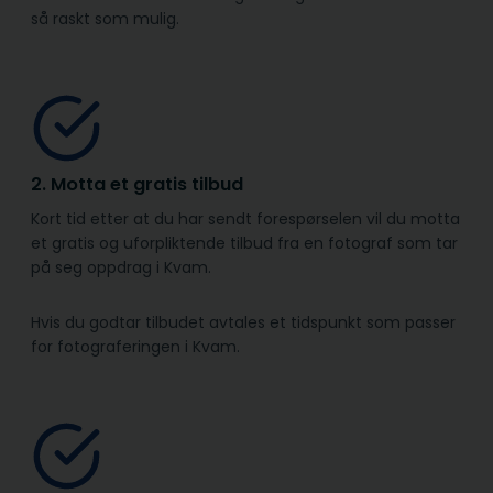
så raskt som mulig.
2. Motta et gratis tilbud
Kort tid etter at du har sendt forespørselen vil du motta
et gratis og uforpliktende tilbud fra en fotograf som tar
på seg oppdrag i Kvam.
Hvis du godtar tilbudet avtales et tidspunkt som passer
for fotograferingen i Kvam.