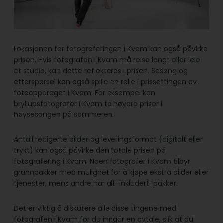
Lokasjonen for fotograferingen i Kvam kan også påvirke
prisen. Hvis fotografen i Kvam må reise langt eller leie
et studio, kan dette reflekteres i prisen. Sesong og
etterspørsel kan også spille en rolle i prissettingen av
fotooppdraget i Kvam. For eksempel kan
bryllupsfotografer i Kvam ta høyere priser i
høysesongen på sommeren.
Antall redigerte bilder og leveringsformat (digitalt eller
trykt) kan også påvirke den totale prisen på
fotografering i Kvam. Noen fotografer i Kvam tilbyr
grunnpakker med mulighet for å kjøpe ekstra bilder eller
tjenester, mens andre har alt-inkludert-pakker.
Det er viktig å diskutere alle disse tingene med
fotografen i Kvam før du inngår en avtale, slik at du