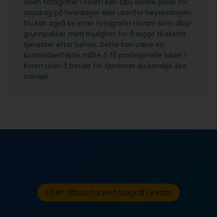
Noen fotografer i Kvam kan tilby lavere priser for
oppdrag på hverdager eller utenfor høysesongen.
Du kan også se etter fotografer i Kvam som tilbyr
grunnpakker med mulighet for å legge til ekstra
tjenester etter behov. Dette kan være en
kostnadseffektiv måte å få profesjonelle bilder i
Kvam uten å betale for tjenester du kanskje ikke
trenger.
Få et tilbud fra en fotograf i Kvam