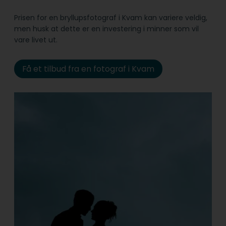
Prisen for en bryllupsfotograf i Kvam kan variere veldig,
men husk at dette er en investering i minner som vil
vare livet ut.
Få et tilbud fra en fotograf i Kvam