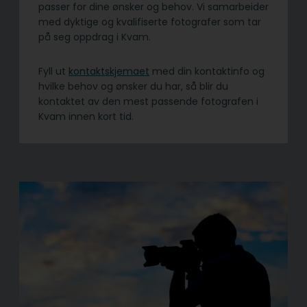
passer for dine ønsker og behov. Vi samarbeider
med dyktige og kvalifiserte fotografer som tar
på seg oppdrag i Kvam.
Fyll ut
kontaktskjemaet
med din kontaktinfo og
hvilke behov og ønsker du har, så blir du
kontaktet av den mest passende fotografen i
Kvam innen kort tid.