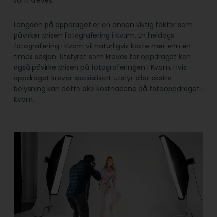
som kreves.
Lengden på oppdraget er en annen viktig faktor som
påvirker prisen fotografering i Kvam. En heldags
fotografering i Kvam vil naturligvis koste mer enn en
times sesjon. Utstyret som kreves for oppdraget kan
også påvirke prisen på fotograferingen i Kvam. Hvis
oppdraget krever spesialisert utstyr eller ekstra
belysning kan dette øke kostnadene på fotooppdraget i
Kvam.