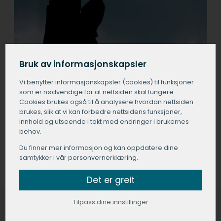
Bruk av informasjonskapsler
Vi benytter informasjons­kapsler (cookies) til funksjoner
som er nødvendige for at nettsiden skal fungere.
Cookies brukes også til å analysere hvordan nettsiden
brukes, slik at vi kan forbedre nettsidens funksjoner,
innhold og utseende i takt med endringer i brukernes
behov.
Du finner mer informasjon og kan oppdatere dine
samtykker i vår personvernerklæring.
Det er greit
Tilpass dine innstillinger