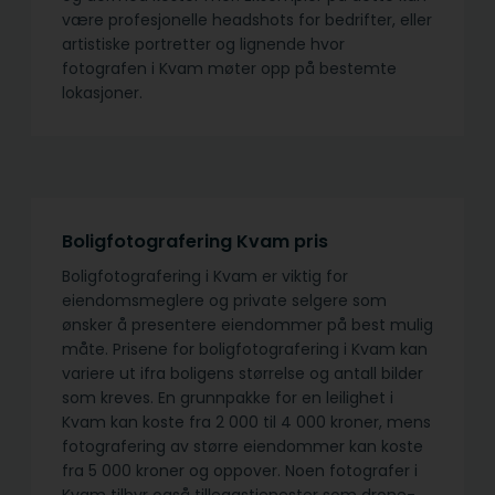
være profesjonelle headshots for bedrifter, eller
artistiske portretter og lignende hvor
fotografen i Kvam møter opp på bestemte
lokasjoner.
Boligfotografering Kvam pris
Boligfotografering i Kvam er viktig for
eiendomsmeglere og private selgere som
ønsker å presentere eiendommer på best mulig
måte. Prisene for boligfotografering i Kvam kan
variere ut ifra boligens størrelse og antall bilder
som kreves. En grunnpakke for en leilighet i
Kvam kan koste fra 2 000 til 4 000 kroner, mens
fotografering av større eiendommer kan koste
fra 5 000 kroner og oppover. Noen fotografer i