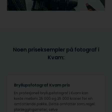
Noen priseksempler på fotograf i
Kvam:
Bryllupsfotograf Kvam pris
En profesjonell bryllupsfotograf i Kvam kan
koste mellom 25 000 og 35 000 kroner for en
omfattende pakke. Dette omfatter som regel
planleggingsmøter, selve