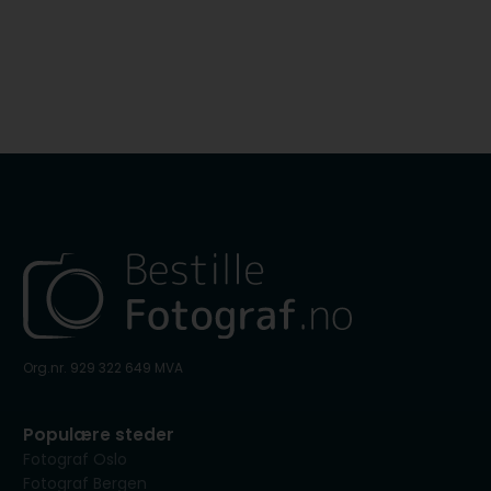
Org.nr. 929 322 649 MVA
Populære steder
Fotograf Oslo
Fotograf Bergen