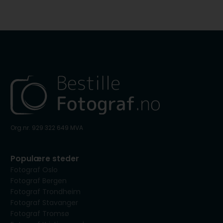
Org.nr. 929 322 649 MVA
Populære steder
Fotograf Oslo
Fotograf Bergen
Fotograf Trondheim
Fotograf Stavanger
Fotograf Tromsø