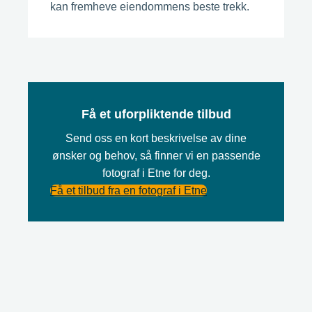
kan fremheve eiendommens beste trekk.
Få et uforpliktende tilbud
Send oss en kort beskrivelse av dine
ønsker og behov, så finner vi en passende
fotograf i Etne for deg.
Få et tilbud fra en fotograf i Etne