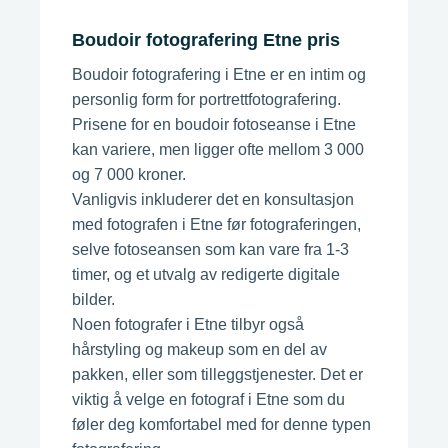
Boudoir fotografering Etne pris
Boudoir fotografering i Etne er en intim og
personlig form for portrettfotografering.
Prisene for en boudoir fotoseanse i Etne
kan variere, men ligger ofte mellom 3 000
og 7 000 kroner.
Vanligvis inkluderer det en konsultasjon
med fotografen i Etne før fotograferingen,
selve fotoseansen som kan vare fra 1-3
timer, og et utvalg av redigerte digitale
bilder.
Noen fotografer i Etne tilbyr også
hårstyling og makeup som en del av
pakken, eller som tilleggstjenester. Det er
viktig å velge en fotograf i Etne som du
føler deg komfortabel med for denne typen