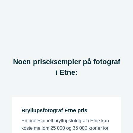
Noen priseksempler på fotograf
i Etne:
Bryllupsfotograf Etne pris
En profesjonell bryllupsfotograf i Etne kan
koste mellom 25 000 og 35 000 kroner for