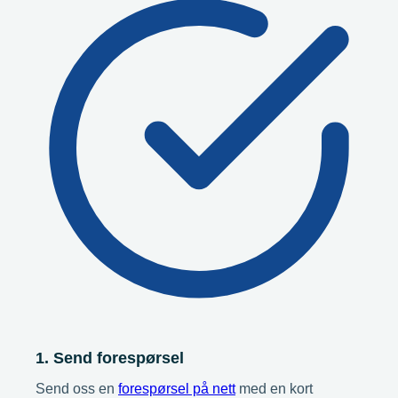
1. Send forespørsel
Send oss en
forespørsel på nett
med en kort