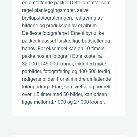
en omfattende pakke. Dette omfatter som
regel planleggingsmøter, selve
bryllupsfotograferingen, redigering av
bildene og produksjon av et album.
De fleste fotografene i Etne tilbyr ulike
pakker tilpasset forskjellige budsjetter og
behov. For eksempel kan en 10-timers
pakke hos en fotograf i Etne koste fra
32 000 til 45 000 kroner, inkludert møte,
parbilder, fotografering og 400-500 ferdig
redigerte bilder. For et mindre omfattende
fotooppdrag i Etne, som vielse og portrett
over 1,5 timer med 50 bilder, kan prisen
ligge mellom 17 000 og 27 000 kroner.