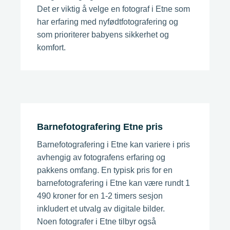
Det er viktig å velge en fotograf i Etne som
har erfaring med nyfødtfotografering og
som prioriterer babyens sikkerhet og
komfort.
Barnefotografering Etne pris
Barnefotografering i Etne kan variere i pris
avhengig av fotografens erfaring og
pakkens omfang. En typisk pris for en
barnefotografering i Etne kan være rundt 1
490 kroner for en 1-2 timers sesjon
inkludert et utvalg av digitale bilder.
Noen fotografer i Etne tilbyr også