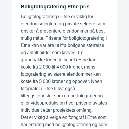
Boligfotografering Etne pris
Boligfotografering i Etne er viktig for
eiendomsmeglere og private selgere som
ønsker å presentere eiendommer på best
mulig måte. Prisene for boligfotografering i
Etne kan variere ut ifra boligens størrelse
og antall bilder som kreves. En
grunnpakke for en leilighet i Etne kan
koste fra 2 000 til 4 000 kroner, mens
fotografering av større eiendommer kan
koste fra 5 000 kroner og oppover. Noen
fotografer i Etne tilbyr også
tilleggstjenester som drone-fotografering
eller videoproduksjon hvor prisene avtales
individuelt etter prosjektets omfang.
Det er viktig å velge en fotograf i Etne som
har erfaring med boligfotografering og som