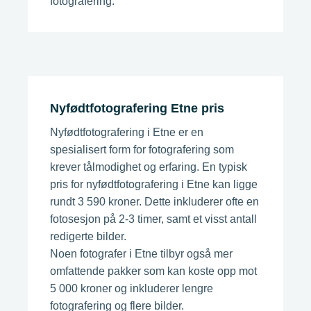
fotografering.
Nyfødtfotografering Etne pris
Nyfødtfotografering i Etne er en
spesialisert form for fotografering som
krever tålmodighet og erfaring. En typisk
pris for nyfødtfotografering i Etne kan ligge
rundt 3 590 kroner. Dette inkluderer ofte en
fotosesjon på 2-3 timer, samt et visst antall
redigerte bilder.
Noen fotografer i Etne tilbyr også mer
omfattende pakker som kan koste opp mot
5 000 kroner og inkluderer lengre
fotografering og flere bilder.