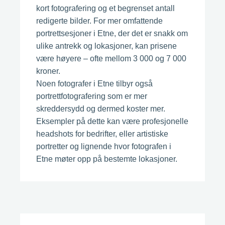
kort fotografering og et begrenset antall
redigerte bilder. For mer omfattende
portrettsesjoner i Etne, der det er snakk om
ulike antrekk og lokasjoner, kan prisene
være høyere – ofte mellom 3 000 og 7 000
kroner.
Noen fotografer i Etne tilbyr også
portrettfotografering som er mer
skreddersydd og dermed koster mer.
Eksempler på dette kan være profesjonelle
headshots for bedrifter, eller artistiske
portretter og lignende hvor fotografen i
Etne møter opp på bestemte lokasjoner.