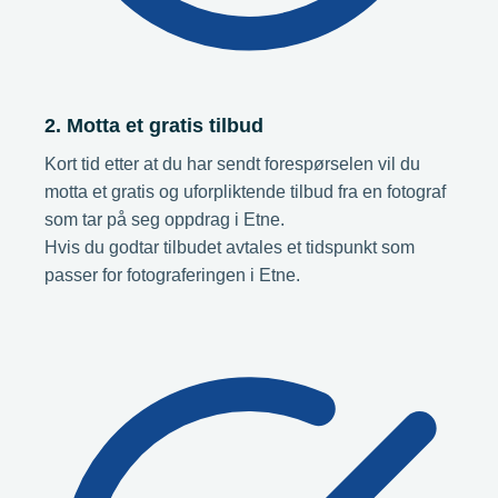
2. Motta et gratis tilbud
Kort tid etter at du har sendt forespørselen vil du
motta et gratis og uforpliktende tilbud fra en fotograf
som tar på seg oppdrag i Etne.
Hvis du godtar tilbudet avtales et tidspunkt som
passer for fotograferingen i Etne.