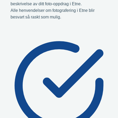
beskrivelse av ditt foto-oppdrag i Etne.
Alle henvendelser om fotografering i Etne blir
besvart så raskt som mulig.