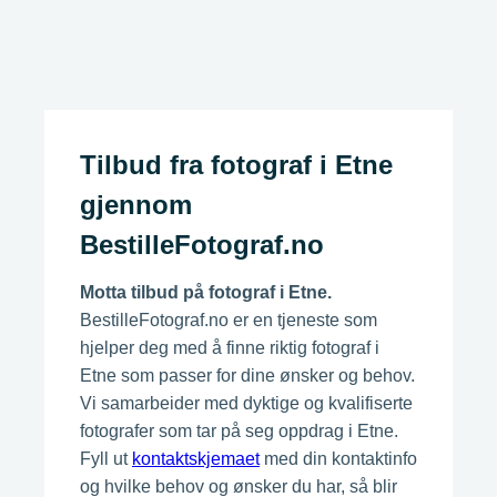
Tilbud fra fotograf i Etne
gjennom
BestilleFotograf.no
Motta tilbud på fotograf i Etne.
BestilleFotograf.no er en tjeneste som
hjelper deg med å finne riktig fotograf i
Etne som passer for dine ønsker og behov.
Vi samarbeider med dyktige og kvalifiserte
fotografer som tar på seg oppdrag i Etne.
Fyll ut
kontaktskjemaet
med din kontaktinfo
og hvilke behov og ønsker du har, så blir