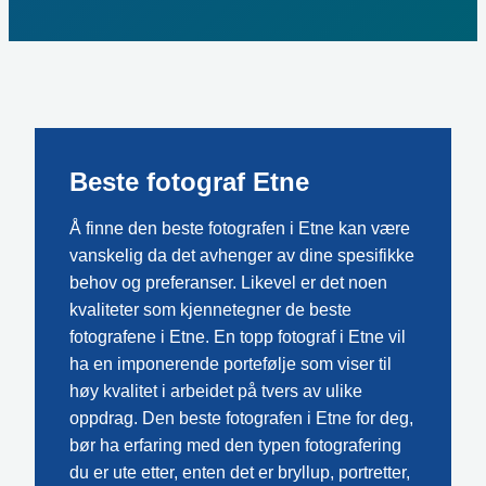
Beste fotograf Etne
Å finne den beste fotografen i Etne kan være
vanskelig da det avhenger av dine spesifikke
behov og preferanser. Likevel er det noen
kvaliteter som kjennetegner de beste
fotografene i Etne. En topp fotograf i Etne vil
ha en imponerende portefølje som viser til
høy kvalitet i arbeidet på tvers av ulike
oppdrag. Den beste fotografen i Etne for deg,
bør ha erfaring med den typen fotografering
du er ute etter, enten det er bryllup, portretter,