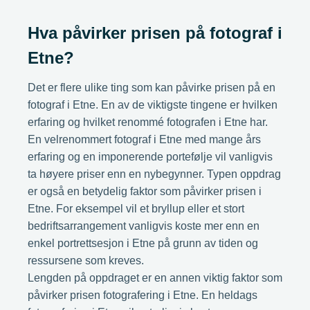
Hva påvirker prisen på fotograf i
Etne?
Det er flere ulike ting som kan påvirke prisen på en
fotograf i Etne. En av de viktigste tingene er hvilken
erfaring og hvilket renommé fotografen i Etne har.
En velrenommert fotograf i Etne med mange års
erfaring og en imponerende portefølje vil vanligvis
ta høyere priser enn en nybegynner. Typen oppdrag
er også en betydelig faktor som påvirker prisen i
Etne. For eksempel vil et bryllup eller et stort
bedriftsarrangement vanligvis koste mer enn en
enkel portrettsesjon i Etne på grunn av tiden og
ressursene som kreves.
Lengden på oppdraget er en annen viktig faktor som
påvirker prisen fotografering i Etne. En heldags