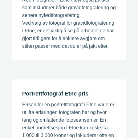
som inkluderer både gravidfotografering og
senere nyfødtfotografering.
Ved valg av fotograf for gravidfotografering
i Etne, er det viktig å se på arbeidet de har
gjort tidligere for å enklere avgjøre om
stilen passer med det du er på jakt etter.
Portrettfotograf Etne pris
Prisen for en portrettfotograf i Etne varierer
ut ifra erfaringen fotografen har og hvor
lang og omfattende fotoseansen er. En
enkel portrettsesjon i Etne kan koste fra
1 000 til 3 000 kroner og inkluderer ofte en