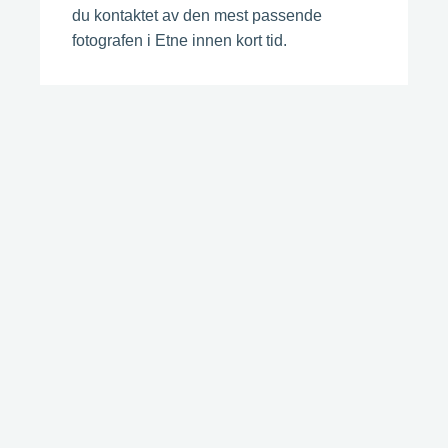
du kontaktet av den mest passende
fotografen i Etne innen kort tid.