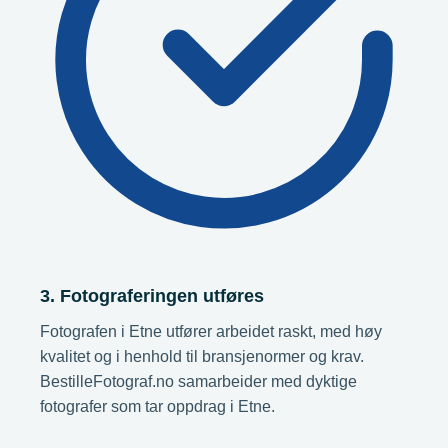
3. Fotograferingen utføres
Fotografen i Etne utfører arbeidet raskt, med høy
kvalitet og i henhold til bransje­normer og krav.
BestilleFotograf.no samarbeider med dyktige
fotografer som tar oppdrag i Etne.