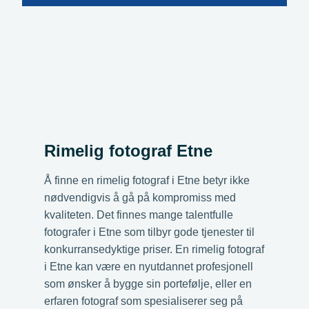
Rimelig fotograf Etne
Å finne en rimelig fotograf i Etne betyr ikke
nødvendigvis å gå på kompromiss med
kvaliteten. Det finnes mange talentfulle
fotografer i Etne som tilbyr gode tjenester til
konkurransedyktige priser. En rimelig fotograf
i Etne kan være en nyutdannet profesjonell
som ønsker å bygge sin portefølje, eller en
erfaren fotograf som spesialiserer seg på