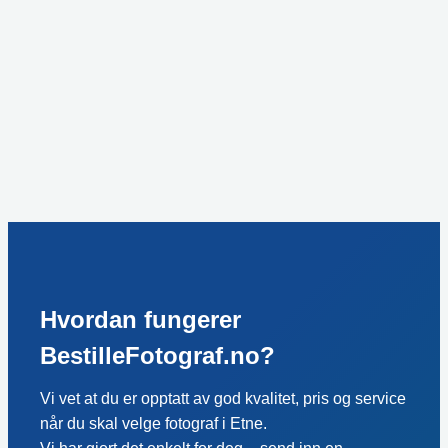
Hvordan fungerer
BestilleFotograf.no?
Vi vet at du er opptatt av god kvalitet, pris og service
når du skal velge fotograf i Etne.