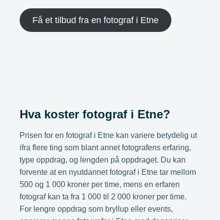
Få et tilbud fra en fotograf i Etne
Hva koster fotograf i Etne?
Prisen for en fotograf i Etne kan variere betydelig ut
ifra flere ting som blant annet fotografens erfaring,
type oppdrag, og lengden på oppdraget. Du kan
forvente at en nyutdannet fotograf i Etne tar mellom
500 og 1 000 kroner per time, mens en erfaren
fotograf kan ta fra 1 000 til 2 000 kroner per time.
For lengre oppdrag som bryllup eller events,