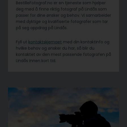
BestilleFotograf.no er en tjeneste som hjelper
deg med å finne riktig fotograf på Lindås som
passer for dine ønsker og behov. Vi samarbeider
med dyktige og kvalifiserte fotografer som tar
på seg oppdrag på Lindås.
Fyll ut
kontaktskjemaet
med din kontaktinfo og
hvilke behov og ønsker du har, så blir du
kontaktet av den mest passende fotografen på
Lindås innen kort tid.