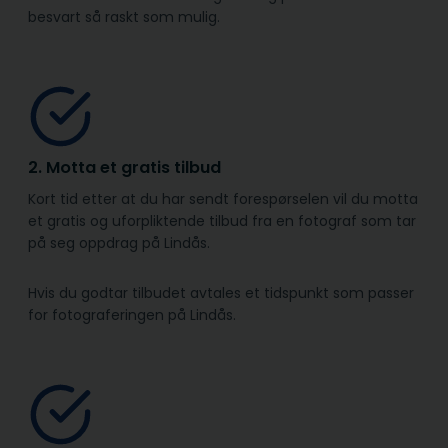
besvart så raskt som mulig.
2. Motta et gratis tilbud
Kort tid etter at du har sendt forespørselen vil du motta
et gratis og uforpliktende tilbud fra en fotograf som tar
på seg oppdrag på Lindås.
Hvis du godtar tilbudet avtales et tidspunkt som passer
for fotograferingen på Lindås.