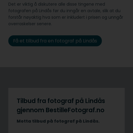
Det er viktig å diskutere alle disse tingene med
fotografen på Lindås før du inngår en avtale, slik at du
forstår nøyaktig hva som er inkludert i prisen og unngår
overraskelser senere.
Få et tilbud fra en fotograf på Lindås
Tilbud fra fotograf på Lindås
gjennom BestilleFotograf.no
Motta tilbud på fotograf på Lindås.