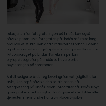
Lokasjonen for fotograferingen på Lindås kan også
påvirke prisen. Hvis fotografen på Lindås må reise langt
eller leie et studio, kan dette reflekteres i prisen. Sesong
og etterspørsel kan også spille en rolle i prissettingen av
fotooppdraget på Lindås. For eksempel kan
bryllupsfotografer på Lindås ta høyere priser i
høysesongen på sommeren.
Antall redigerte bilder og leveringsformat (digitalt eller
trykt) kan også påvirke den totale prisen på
fotografering på Lindås. Noen fotografer på Lindås tilbyr
grunnpakker med mulighet for å kjøpe ekstra bilder eller
tjenester, mens andre har alt-inkludert-pakker.