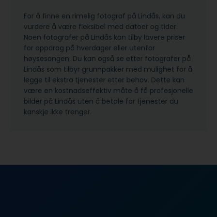
For å finne en rimelig fotograf på Lindås, kan du
vurdere å være fleksibel med datoer og tider.
Noen fotografer på Lindås kan tilby lavere priser
for oppdrag på hverdager eller utenfor
høysesongen. Du kan også se etter fotografer på
Lindås som tilbyr grunnpakker med mulighet for å
legge til ekstra tjenester etter behov. Dette kan
være en kostnadseffektiv måte å få profesjonelle
bilder på Lindås uten å betale for tjenester du
kanskje ikke trenger.