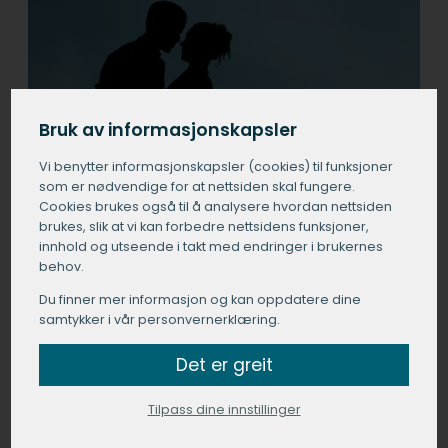
Bruk av informasjonskapsler
Vi benytter informasjons­kapsler (cookies) til funksjoner
som er nødvendige for at nettsiden skal fungere.
Cookies brukes også til å analysere hvordan nettsiden
brukes, slik at vi kan forbedre nettsidens funksjoner,
innhold og utseende i takt med endringer i brukernes
behov.
Du finner mer informasjon og kan oppdatere dine
samtykker i vår personvernerklæring.
Det er greit
Tilpass dine innstillinger