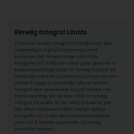
Rimelig fotograf Lindås
Å finne en rimelig fotograf på Lindås betyr ikke
nødvendigvis å gå på kompromiss med
kvaliteten. Det finnes mange talentfulle
fotografer på Lindås som tilbyr gode tjenester til
konkurransedyktige priser. En rimelig fotograf på
Lindås kan være en nyutdannet profesjonell som
ønsker å bygge sin portefølje, eller en erfaren
fotograf som spesialiserer seg på mindre, mer
intime oppdrag. Når du leter etter en rimelig
fotograf på Lindås, er det viktig å huske at pris
ikke alltid reflekterer kvalitet. Mange dyktige
fotografer på Lindås tilbyr konkurransedyktige
priser for å tiltrekke seg kunder i et stadig
voksende marked.