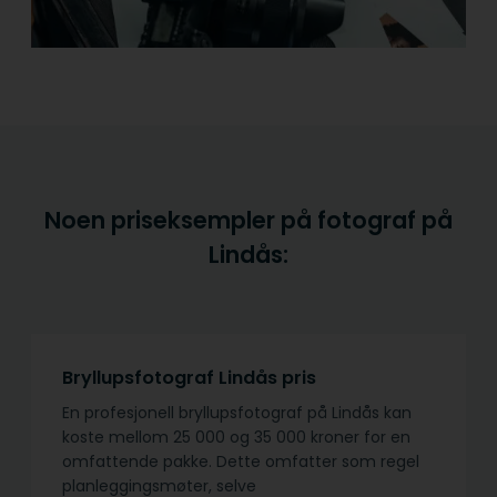
Noen priseksempler på fotograf på
Lindås:
Bryllupsfotograf Lindås pris
En profesjonell bryllupsfotograf på Lindås kan
koste mellom 25 000 og 35 000 kroner for en
omfattende pakke. Dette omfatter som regel
planleggingsmøter, selve