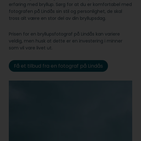
erfaring med bryllup. Sørg for at du er komfortabel med
fotografen på Lindås sin stil og personlighet, de skal
tross alt være en stor del av din bryllupsdag.
Prisen for en bryllupsfotograf på Lindås kan variere
veldig, men husk at dette er en investering i minner
som vil vare livet ut.
Få et tilbud fra en fotograf på Lindås