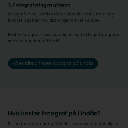
3. Fotograferingen utføres
Fotografen på Lindås utfører arbeidet raskt, med høy
kvalitet og i henhold til bransje­normer og krav.
BestilleFotograf.no samarbeider med dyktige fotografer
som tar oppdrag på Lindås.
Få et tilbud fra en fotograf på Lindås
Hva koster fotograf på Lindås?
Prisen for en fotograf på Lindås kan variere betydelig ut