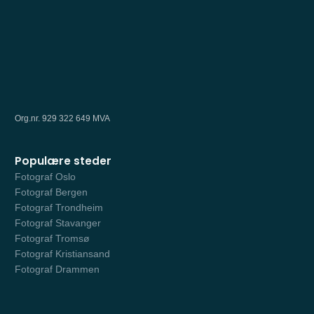
Org.nr. 929 322 649 MVA
Populære steder
Fotograf Oslo
Fotograf Bergen
Fotograf Trondheim
Fotograf Stavanger
Fotograf Tromsø
Fotograf Kristiansand
Fotograf Drammen