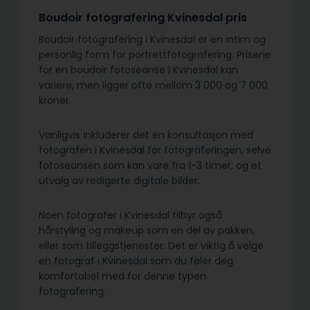
Boudoir fotografering Kvinesdal pris
Boudoir fotografering i Kvinesdal er en intim og
personlig form for portrettfotografering. Prisene
for en boudoir fotoseanse i Kvinesdal kan
variere, men ligger ofte mellom 3 000 og 7 000
kroner.
Vanligvis inkluderer det en konsultasjon med
fotografen i Kvinesdal før fotograferingen, selve
fotoseansen som kan vare fra 1-3 timer, og et
utvalg av redigerte digitale bilder.
Noen fotografer i Kvinesdal tilbyr også
hårstyling og makeup som en del av pakken,
eller som tilleggstjenester. Det er viktig å velge
en fotograf i Kvinesdal som du føler deg
komfortabel med for denne typen
fotografering.