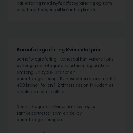
har erfaring med nyfødtfotografering og som
prioriterer babyens sikkerhet og komfort.
Barnefotografering Kvinesdal pris
Barnefotografering i Kvinesdal kan variere i pris
avhengig av fotografens erfaring og pakkens
omfang. En typisk pris for en
barnefotografering i Kvinesdal kan være rundt 1
490 kroner for en 1-2 timers sesjon inkludert et
utvalg av digitale bilder.
Noen fotografer i Kvinesdal tilbyr også
familieportretter som en del av
barnefotograferingen.