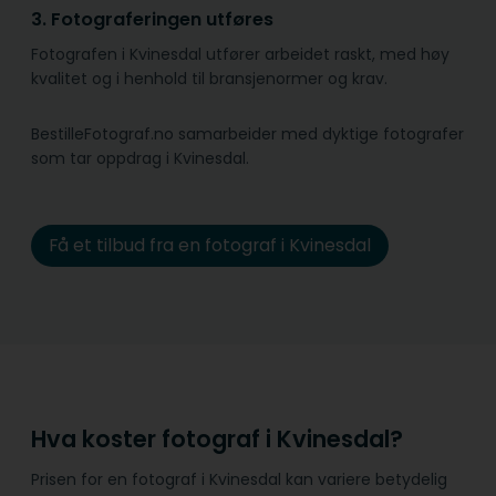
3. Fotograferingen utføres
Fotografen i Kvinesdal utfører arbeidet raskt, med høy
kvalitet og i henhold til bransje­normer og krav.
BestilleFotograf.no samarbeider med dyktige fotografer
som tar oppdrag i Kvinesdal.
Få et tilbud fra en fotograf i Kvinesdal
Hva koster fotograf i Kvinesdal?
Prisen for en fotograf i Kvinesdal kan variere betydelig