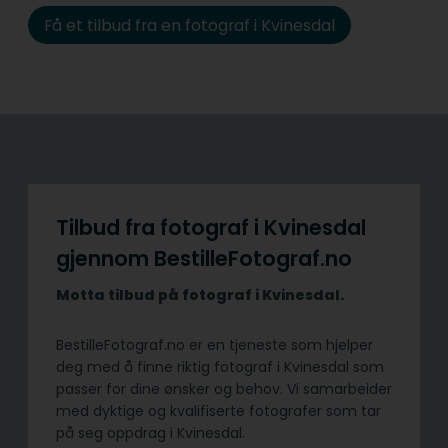
Få et tilbud fra en fotograf i Kvinesdal
Tilbud fra fotograf i Kvinesdal
gjennom BestilleFotograf.no
Motta tilbud på fotograf i Kvinesdal.
BestilleFotograf.no er en tjeneste som hjelper
deg med å finne riktig fotograf i Kvinesdal som
passer for dine ønsker og behov. Vi samarbeider
med dyktige og kvalifiserte fotografer som tar
på seg oppdrag i Kvinesdal.