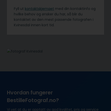
Fyll ut
kontaktskjemaet
med din kontaktinfo og
hvilke behov og ønsker du har, så blir du
kontaktet av den mest passende fotografen i
Kvinesdal innen kort tid.
Hvordan fungerer
BestilleFotograf.no?
Vi vet at du er opptatt av god kvalitet, pris og service