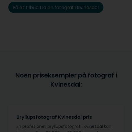
Få et tilbud fra en fotograf i Kvinesdal
Noen priseksempler på fotograf i
Kvinesdal:
Bryllupsfotograf Kvinesdal pris
En profesjonell bryllupsfotograf i Kvinesdal kan