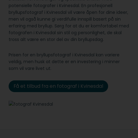
potensielle fotografer i Kvinesdal. En profesjonell
bryllupsfotograf i Kvinesdal vil være åpen for dine ideer,
men vil også kunne gi verdifulle innspill basert på sin
erfaring med bryllup. Sørg for at du er komfortabel med
fotografen i Kvinesdal sin stil og personlighet, de skal
tross alt være en stor del av din bryllupsdag.
Prisen for en bryllupsfotograf i Kvinesdal kan variere
veldig, men husk at dette er en investering i minner
som vil vare livet ut.
Få et tilbud fra en fotograf i Kvinesdal