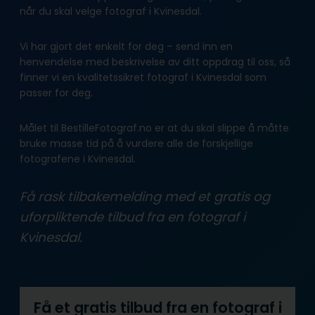
når du skal velge fotograf i Kvinesdal.
Vi har gjort det enkelt for deg – send inn en
henvendelse med beskrivelse av ditt oppdrag til oss, så
finner vi en kvalitetssikret fotograf i Kvinesdal som
passer for deg.
Målet til BestilleFotograf.no er at du skal slippe å måtte
bruke masse tid på å vurdere alle de forskjellige
fotografene i Kvinesdal.
Få rask tilbakemelding med et gratis og
uforpliktende tilbud fra en fotograf i
Kvinesdal.
Få et gratis tilbud fra en fotograf i