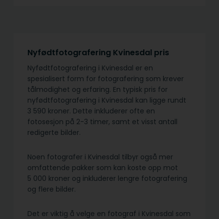
Nyfødtfotografering Kvinesdal pris
Nyfødtfotografering i Kvinesdal er en
spesialisert form for fotografering som krever
tålmodighet og erfaring. En typisk pris for
nyfødtfotografering i Kvinesdal kan ligge rundt
3 590 kroner. Dette inkluderer ofte en
fotosesjon på 2-3 timer, samt et visst antall
redigerte bilder.
Noen fotografer i Kvinesdal tilbyr også mer
omfattende pakker som kan koste opp mot
5 000 kroner og inkluderer lengre fotografering
og flere bilder.
Det er viktig å velge en fotograf i Kvinesdal som