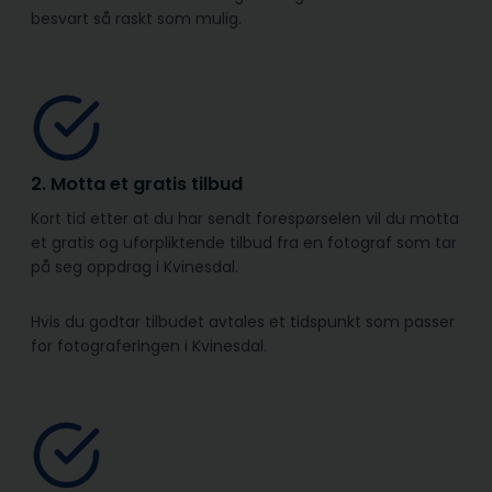
besvart så raskt som mulig.
2. Motta et gratis tilbud
Kort tid etter at du har sendt forespørselen vil du motta
et gratis og uforpliktende tilbud fra en fotograf som tar
på seg oppdrag i Kvinesdal.
Hvis du godtar tilbudet avtales et tidspunkt som passer
for fotograferingen i Kvinesdal.