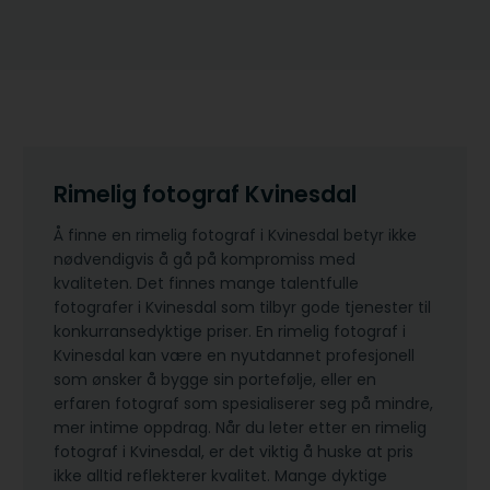
Rimelig fotograf Kvinesdal
Å finne en rimelig fotograf i Kvinesdal betyr ikke
nødvendigvis å gå på kompromiss med
kvaliteten. Det finnes mange talentfulle
fotografer i Kvinesdal som tilbyr gode tjenester til
konkurransedyktige priser. En rimelig fotograf i
Kvinesdal kan være en nyutdannet profesjonell
som ønsker å bygge sin portefølje, eller en
erfaren fotograf som spesialiserer seg på mindre,
mer intime oppdrag. Når du leter etter en rimelig
fotograf i Kvinesdal, er det viktig å huske at pris
ikke alltid reflekterer kvalitet. Mange dyktige