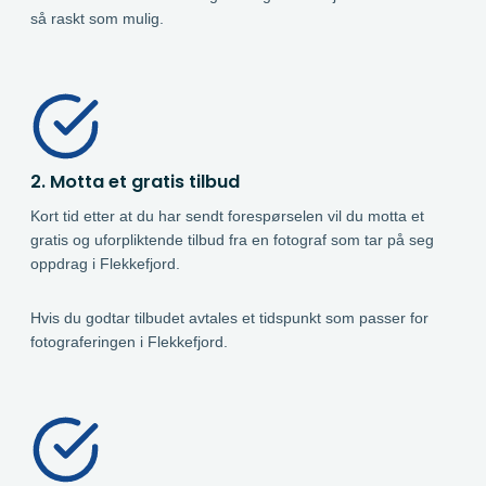
så raskt som mulig.
2. Motta et gratis tilbud
Kort tid etter at du har sendt forespørselen vil du motta et
gratis og uforpliktende tilbud fra en fotograf som tar på seg
oppdrag i Flekkefjord.
Hvis du godtar tilbudet avtales et tidspunkt som passer for
fotograferingen i Flekkefjord.