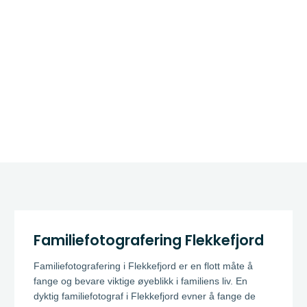
Familiefotografering Flekkefjord
Familiefotografering i Flekkefjord er en flott måte å
fange og bevare viktige øyeblikk i familiens liv. En
dyktig familiefotograf i Flekkefjord evner å fange de