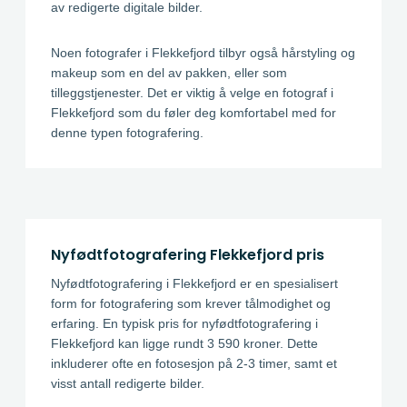
av redigerte digitale bilder.
Noen fotografer i Flekkefjord tilbyr også hårstyling og
makeup som en del av pakken, eller som
tilleggstjenester. Det er viktig å velge en fotograf i
Flekkefjord som du føler deg komfortabel med for
denne typen fotografering.
Nyfødtfotografering Flekkefjord pris
Nyfødtfotografering i Flekkefjord er en spesialisert
form for fotografering som krever tålmodighet og
erfaring. En typisk pris for nyfødtfotografering i
Flekkefjord kan ligge rundt 3 590 kroner. Dette
inkluderer ofte en fotosesjon på 2-3 timer, samt et
visst antall redigerte bilder.