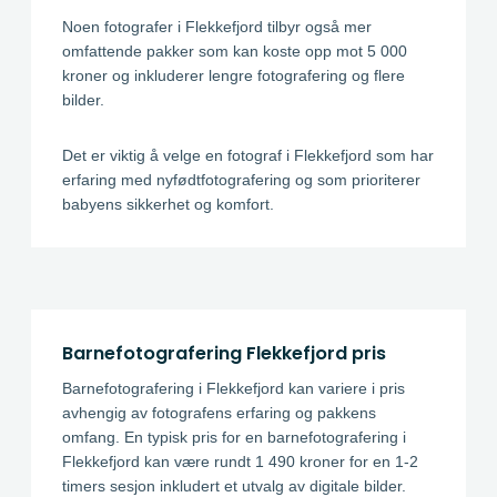
Noen fotografer i Flekkefjord tilbyr også mer
omfattende pakker som kan koste opp mot 5 000
kroner og inkluderer lengre fotografering og flere
bilder.
Det er viktig å velge en fotograf i Flekkefjord som har
erfaring med nyfødtfotografering og som prioriterer
babyens sikkerhet og komfort.
Barnefotografering Flekkefjord pris
Barnefotografering i Flekkefjord kan variere i pris
avhengig av fotografens erfaring og pakkens
omfang. En typisk pris for en barnefotografering i
Flekkefjord kan være rundt 1 490 kroner for en 1-2
timers sesjon inkludert et utvalg av digitale bilder.