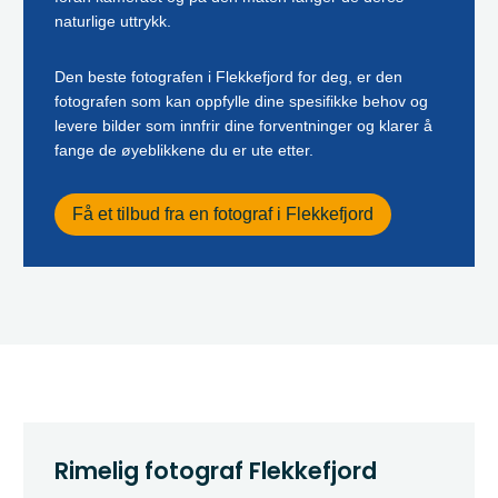
naturlige uttrykk.
Den beste fotografen i Flekkefjord for deg, er den
fotografen som kan oppfylle dine spesifikke behov og
levere bilder som innfrir dine forventninger og klarer å
fange de øyeblikkene du er ute etter.
Få et tilbud fra en fotograf i Flekkefjord
Rimelig fotograf Flekkefjord