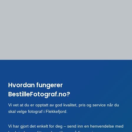
Hvordan fungerer
BestilleFotograf.no?
Vi vet at du er opptatt av god kvalitet, pris og service når du
skal velge fotograf i Flekkefjord.
Vi har gjort det enkelt for deg – send inn en henvendelse med