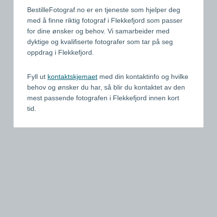
BestilleFotograf.no er en tjeneste som hjelper deg
med å finne riktig fotograf i Flekkefjord som passer
for dine ønsker og behov. Vi samarbeider med
dyktige og kvalifiserte fotografer som tar på seg
oppdrag i Flekkefjord.
Fyll ut
kontaktskjemaet
med din kontaktinfo og hvilke
behov og ønsker du har, så blir du kontaktet av den
mest passende fotografen i Flekkefjord innen kort
tid.