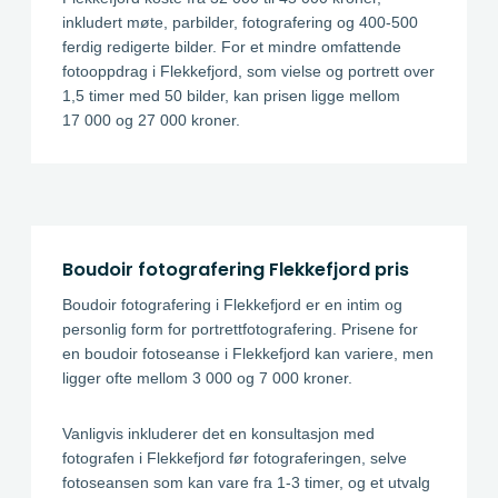
inkludert møte, parbilder, fotografering og 400-500
ferdig redigerte bilder. For et mindre omfattende
fotooppdrag i Flekkefjord, som vielse og portrett over
1,5 timer med 50 bilder, kan prisen ligge mellom
17 000 og 27 000 kroner.
Boudoir fotografering Flekkefjord pris
Boudoir fotografering i Flekkefjord er en intim og
personlig form for portrettfotografering. Prisene for
en boudoir fotoseanse i Flekkefjord kan variere, men
ligger ofte mellom 3 000 og 7 000 kroner.
Vanligvis inkluderer det en konsultasjon med
fotografen i Flekkefjord før fotograferingen, selve
fotoseansen som kan vare fra 1-3 timer, og et utvalg