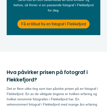
behov, så finner vi en passende fotograf i Flekkefjord
for deg.
Få et tilbud fra en fotograf i Flekkefjord
Hva påvirker prisen på fotograf i
Flekkefjord?
Det er flere ulike ting som kan påvirke prisen på en fotograf i
Flekkefjord. En av de viktigste tingene er hvilken erfaring og
hvilket renommé fotografen i Flekkefjord har. En
velrenommert fotograf i Flekkefjord med mange års erfaring