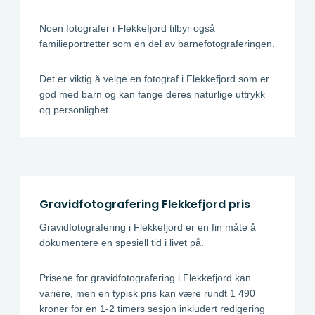
Noen fotografer i Flekkefjord tilbyr også
familieportretter som en del av barnefotograferingen.
Det er viktig å velge en fotograf i Flekkefjord som er
god med barn og kan fange deres naturlige uttrykk
og personlighet.
Gravidfotografering Flekkefjord pris
Gravidfotografering i Flekkefjord er en fin måte å
dokumentere en spesiell tid i livet på.
Prisene for gravidfotografering i Flekkefjord kan
variere, men en typisk pris kan være rundt 1 490
kroner for en 1-2 timers sesjon inkludert redigering