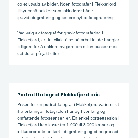
og et utvalg av bilder. Noen fotografer i Flekkefjord
tilbyr også pakker som inkluderer både
gravidfotografering og senere nyfødtfotografering.
Ved valg av fotograf for gravidfotografering i
Flekkefjord, er det viktig å se på arbeidet de har gjort
tidligere for å enklere avgjøre om stilen passer med
det du er på jakt etter.
Portrettfotograf Flekkefjord pris
Prisen for en portrettfotograf i Flekkefjord varierer ut
ifra erfaringen fotografen har og hvor lang og
omfattende fotoseansen er. En enkel portrettsesjon i
Flekkefjord kan koste fra 1 000 til 3 000 kroner og
inkluderer ofte en kort fotografering og et begrenset