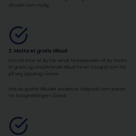
så raskt som mulig.
2. Motta et gratis tilbud
Kort tid etter at du har sendt forespørselen vil du motta
et gratis og uforpliktende tilbud fra en fotograf som tar
på seg oppdrag i Åseral.
Hvis du godtar tilbudet avtales et tidspunkt som passer
for fotograferingen i Åseral.