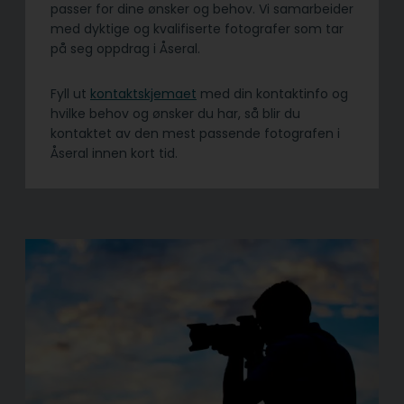
passer for dine ønsker og behov. Vi samarbeider
med dyktige og kvalifiserte fotografer som tar
på seg oppdrag i Åseral.
Fyll ut
kontaktskjemaet
med din kontaktinfo og
hvilke behov og ønsker du har, så blir du
kontaktet av den mest passende fotografen i
Åseral innen kort tid.