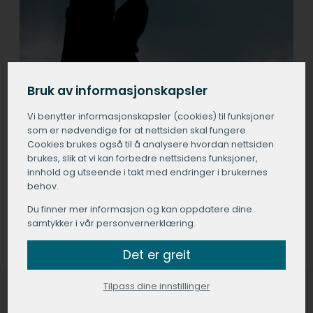
Bruk av informasjonskapsler
Vi benytter informasjons­kapsler (cookies) til funksjoner
som er nødvendige for at nettsiden skal fungere.
Cookies brukes også til å analysere hvordan nettsiden
brukes, slik at vi kan forbedre nettsidens funksjoner,
innhold og utseende i takt med endringer i brukernes
behov.
Du finner mer informasjon og kan oppdatere dine
samtykker i vår personvernerklæring.
Det er greit
Tilpass dine innstillinger