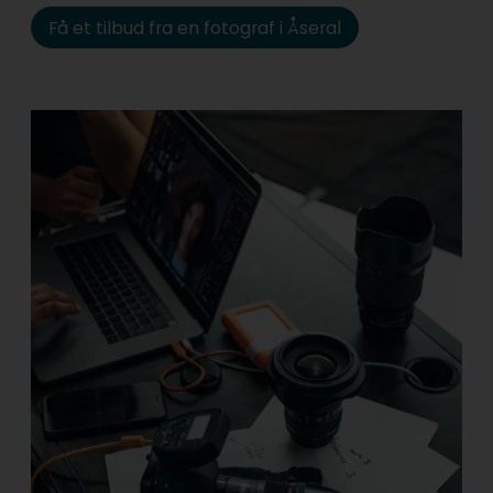
Få et tilbud fra en fotograf i Åseral