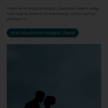
Prisen for en bryllupsfotograf i Åseral kan variere veldig,
men husk at dette er en investering i minner som vil
vare livet ut.
Få et tilbud fra en fotograf i Åseral