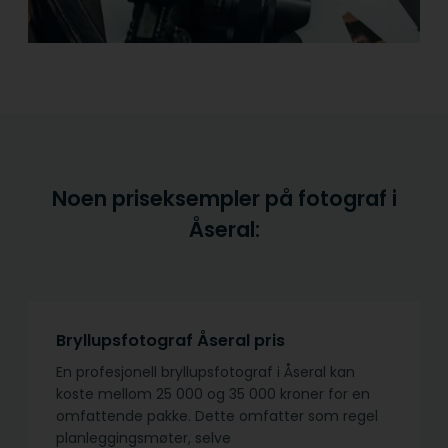
Noen priseksempler på fotograf i
Åseral:
Bryllupsfotograf Åseral pris
En profesjonell bryllupsfotograf i Åseral kan
koste mellom 25 000 og 35 000 kroner for en
omfattende pakke. Dette omfatter som regel
planleggingsmøter, selve