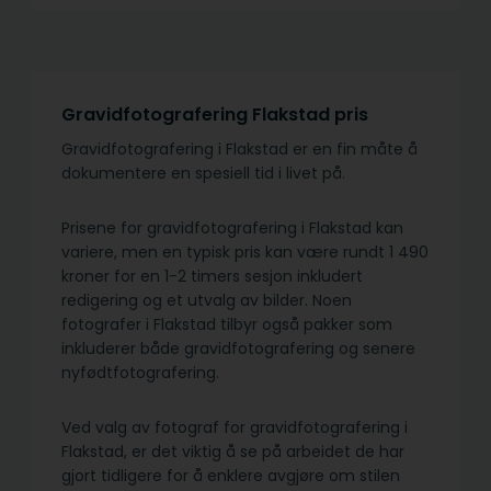
Gravidfotografering Flakstad pris
Gravidfotografering i Flakstad er en fin måte å
dokumentere en spesiell tid i livet på.
Prisene for gravidfotografering i Flakstad kan
variere, men en typisk pris kan være rundt 1 490
kroner for en 1-2 timers sesjon inkludert
redigering og et utvalg av bilder. Noen
fotografer i Flakstad tilbyr også pakker som
inkluderer både gravidfotografering og senere
nyfødtfotografering.
Ved valg av fotograf for gravidfotografering i
Flakstad, er det viktig å se på arbeidet de har
gjort tidligere for å enklere avgjøre om stilen