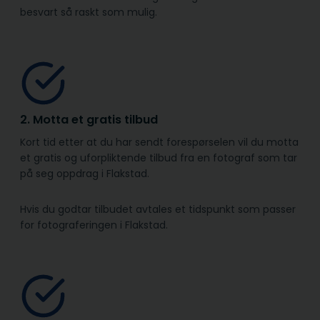
besvart så raskt som mulig.
2. Motta et gratis tilbud
Kort tid etter at du har sendt forespørselen vil du motta
et gratis og uforpliktende tilbud fra en fotograf som tar
på seg oppdrag i Flakstad.
Hvis du godtar tilbudet avtales et tidspunkt som passer
for fotograferingen i Flakstad.