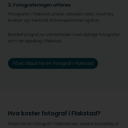
3. Fotograferingen utføres
Fotografen i Flakstad utfører arbeidet raskt, med høy
kvalitet og i henhold til bransje­normer og krav.
BestilleFotograf.no samarbeider med dyktige fotografer
som tar oppdrag i Flakstad.
Få et tilbud fra en fotograf i Flakstad
Hva koster fotograf i Flakstad?
Prisen for en fotograf i Flakstad kan variere betydelig ut