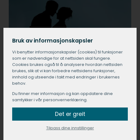
Bruk av informasjonskapsler
Vi benytter informasjons­kapsler (cookies) til funksjoner
som er nødvendige for at nettsiden skal fungere.
Cookies brukes også til å analysere hvordan nettsiden
brukes, slik at vi kan forbedre nettsidens funksjoner,
innhold og utseende i takt med endringer i brukernes
behov.
Du finner mer informasjon og kan oppdatere dine
samtykker i vår personvernerklæring.
Det er greit
Tilpass dine innstillinger