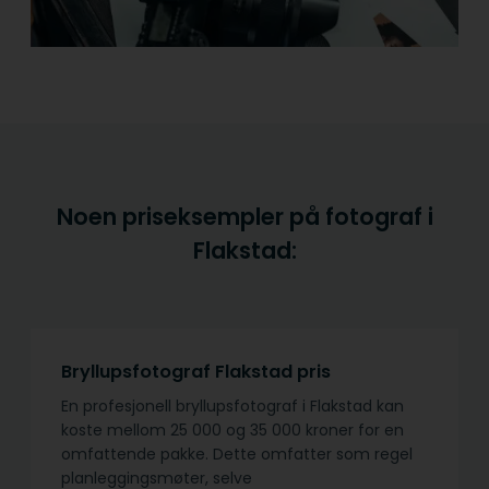
Noen priseksempler på fotograf i
Flakstad:
Bryllupsfotograf Flakstad pris
En profesjonell bryllupsfotograf i Flakstad kan
koste mellom 25 000 og 35 000 kroner for en
omfattende pakke. Dette omfatter som regel
planleggingsmøter, selve