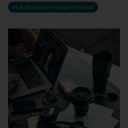
Få et tilbud fra en fotograf i Flakstad