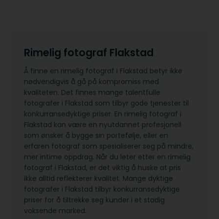
Rimelig fotograf Flakstad
Å finne en rimelig fotograf i Flakstad betyr ikke
nødvendigvis å gå på kompromiss med
kvaliteten. Det finnes mange talentfulle
fotografer i Flakstad som tilbyr gode tjenester til
konkurransedyktige priser. En rimelig fotograf i
Flakstad kan være en nyutdannet profesjonell
som ønsker å bygge sin portefølje, eller en
erfaren fotograf som spesialiserer seg på mindre,
mer intime oppdrag. Når du leter etter en rimelig
fotograf i Flakstad, er det viktig å huske at pris
ikke alltid reflekterer kvalitet. Mange dyktige
fotografer i Flakstad tilbyr konkurransedyktige
priser for å tiltrekke seg kunder i et stadig
voksende marked.