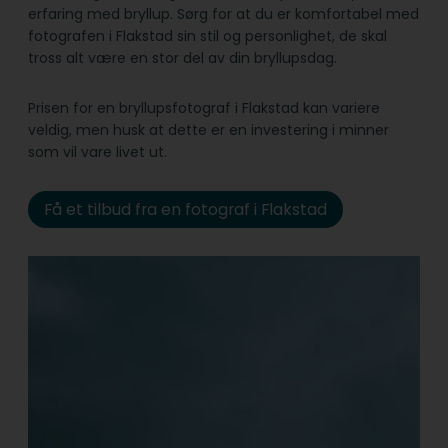
erfaring med bryllup. Sørg for at du er komfortabel med
fotografen i Flakstad sin stil og personlighet, de skal
tross alt være en stor del av din bryllupsdag.
Prisen for en bryllupsfotograf i Flakstad kan variere
veldig, men husk at dette er en investering i minner
som vil vare livet ut.
Få et tilbud fra en fotograf i Flakstad