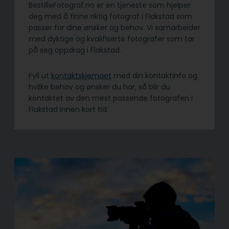
BestilleFotograf.no er en tjeneste som hjelper
deg med å finne riktig fotograf i Flakstad som
passer for dine ønsker og behov. Vi samarbeider
med dyktige og kvalifiserte fotografer som tar
på seg oppdrag i Flakstad.
Fyll ut
kontaktskjemaet
med din kontaktinfo og
hvilke behov og ønsker du har, så blir du
kontaktet av den mest passende fotografen i
Flakstad innen kort tid.