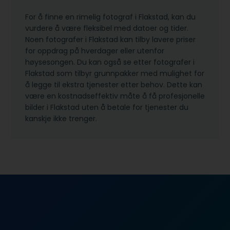
For å finne en rimelig fotograf i Flakstad, kan du
vurdere å være fleksibel med datoer og tider.
Noen fotografer i Flakstad kan tilby lavere priser
for oppdrag på hverdager eller utenfor
høysesongen. Du kan også se etter fotografer i
Flakstad som tilbyr grunnpakker med mulighet for
å legge til ekstra tjenester etter behov. Dette kan
være en kostnadseffektiv måte å få profesjonelle
bilder i Flakstad uten å betale for tjenester du
kanskje ikke trenger.