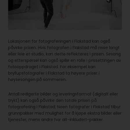
Lokasjonen for fotograferingen i Flakstad kan også
påvirke prisen. Hvis fotografen i Flakstad må reise langt
eller leie et studio, kan dette reflekteres i prisen. Sesong
og etterspørsel kan også spille en rolle i prissettingen av
fotooppdraget i Flakstad. For eksempel kan
bryllupsfotografer i Flakstad ta høyere priser i
høysesongen på sommeren.
Antall redigerte bilder og leveringsformat (digitalt eller
trykt) kan også påvirke den totale prisen på
fotografering i Flakstad. Noen fotografer i Flakstad tilbyr
grunnpakker med mulighet for å kjøpe ekstra bilder eller
tjenester, mens andre har alt-inkludert-pakker.