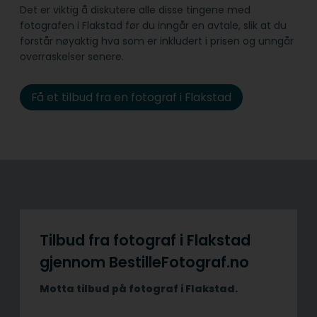
Det er viktig å diskutere alle disse tingene med
fotografen i Flakstad før du inngår en avtale, slik at du
forstår nøyaktig hva som er inkludert i prisen og unngår
overraskelser senere.
Få et tilbud fra en fotograf i Flakstad
Tilbud fra fotograf i Flakstad
gjennom BestilleFotograf.no
Motta tilbud på fotograf i Flakstad.