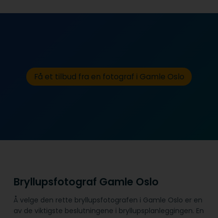
Få et tilbud fra en fotograf i Gamle Oslo
Bryllupsfotograf Gamle Oslo
Å velge den rette bryllupsfotografen i Gamle Oslo er en
av de viktigste beslutningene i bryllupsplanleggingen. En