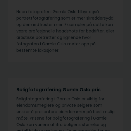
Noen fotografer i Gamle Oslo tilbyr også
portrettfotografering som er mer skreddersydd
og dermed koster mer. Eksempler på dette kan
være profesjonelle headshots for bedrifter, eller
artistiske portretter og lignende hvor
fotografen i Gamle Oslo møter opp på
bestemte lokasjoner.
Boligfotografering Gamle Oslo pris
Boligfotografering i Gamle Oslo er viktig for
eiendomsmeglere og private selgere som
ønsker å presentere eiendommer på best mulig
måte. Prisene for boligfotografering i Gamle
Oslo kan variere ut ifra boligens størrelse og