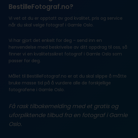
BestilleFotograf.no?
Vi vet at du er opptatt av god kvalitet, pris og service
når du skal velge fotograf i Gamle Oslo.
Vi har gjort det enkelt for deg – send inn en
henvendelse med beskrivelse av ditt oppdrag til oss, så
finner vi en kvalitetssikret fotograf i Gamle Oslo som
passer for deg.
Målet til BestilleFotograf.no er at du skal slippe å måtte
bruke masse tid på å vurdere alle de forskjellige
fotografene i Gamle Oslo.
Få rask tilbakemelding med et gratis og
uforpliktende tilbud fra en fotograf i Gamle
Oslo.