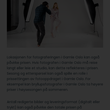
Lokasjonen for fotograferingen i Gamle Oslo kan også
påvirke prisen. Hvis fotografen i Gamle Oslo må reise
langt eller leie et studio, kan dette reflekteres i prisen.
Sesong og etterspørsel kan også spille en rolle i
prissettingen av fotooppdraget i Gamle Oslo. For
eksempel kan bryllupsfotografer i Gamle Oslo ta høyere
priser i høysesongen på sommeren.
Antall redigerte bilder og leveringsformat (digitalt eller
trykt) kan også påvirke den totale prisen på