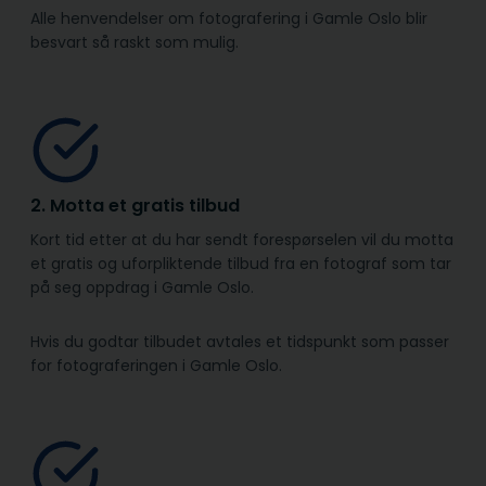
Alle henvendelser om fotografering i Gamle Oslo blir
besvart så raskt som mulig.
2. Motta et gratis tilbud
Kort tid etter at du har sendt forespørselen vil du motta
et gratis og uforpliktende tilbud fra en fotograf som tar
på seg oppdrag i Gamle Oslo.
Hvis du godtar tilbudet avtales et tidspunkt som passer
for fotograferingen i Gamle Oslo.