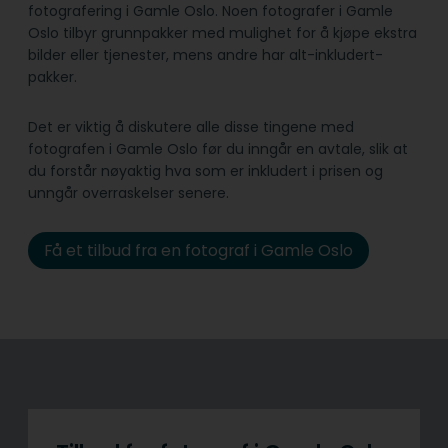
fotografering i Gamle Oslo. Noen fotografer i Gamle
Oslo tilbyr grunnpakker med mulighet for å kjøpe ekstra
bilder eller tjenester, mens andre har alt-inkludert-
pakker.
Det er viktig å diskutere alle disse tingene med
fotografen i Gamle Oslo før du inngår en avtale, slik at
du forstår nøyaktig hva som er inkludert i prisen og
unngår overraskelser senere.
Få et tilbud fra en fotograf i Gamle Oslo