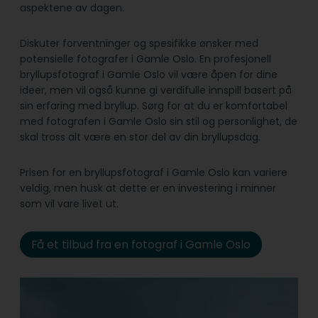
aspektene av dagen.
Diskuter forventninger og spesifikke ønsker med
potensielle fotografer i Gamle Oslo. En profesjonell
bryllupsfotograf i Gamle Oslo vil være åpen for dine
ideer, men vil også kunne gi verdifulle innspill basert på
sin erfaring med bryllup. Sørg for at du er komfortabel
med fotografen i Gamle Oslo sin stil og personlighet, de
skal tross alt være en stor del av din bryllupsdag.
Prisen for en bryllupsfotograf i Gamle Oslo kan variere
veldig, men husk at dette er en investering i minner
som vil vare livet ut.
Få et tilbud fra en fotograf i Gamle Oslo