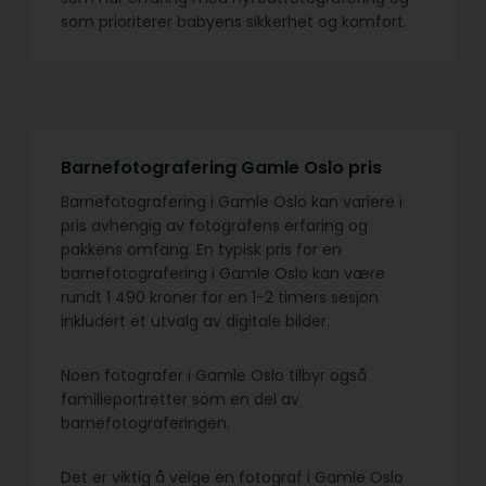
som prioriterer babyens sikkerhet og komfort.
Barnefotografering Gamle Oslo pris
Barnefotografering i Gamle Oslo kan variere i
pris avhengig av fotografens erfaring og
pakkens omfang. En typisk pris for en
barnefotografering i Gamle Oslo kan være
rundt 1 490 kroner for en 1-2 timers sesjon
inkludert et utvalg av digitale bilder.
Noen fotografer i Gamle Oslo tilbyr også
familieportretter som en del av
barnefotograferingen.
Det er viktig å velge en fotograf i Gamle Oslo