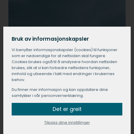
Bruk av informasjonskapsler
Vi benytter informasjons­kapsler (cookies) til funksjoner
som er nødvendige for at nettsiden skal fungere.
Cookies brukes også til å analysere hvordan nettsiden
brukes, slik at vi kan forbedre nettsidens funksjoner,
innhold og utseende i takt med endringer i brukernes
behov.
Du finner mer informasjon og kan oppdatere dine
samtykker i vår personvernerklæring.
Det er greit
Tilpass dine innstillinger