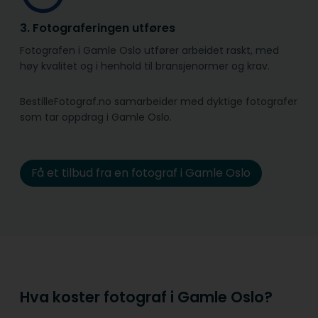
3. Fotograferingen utføres
Fotografen i Gamle Oslo utfører arbeidet raskt, med
høy kvalitet og i henhold til bransje­normer og krav.
BestilleFotograf.no samarbeider med dyktige fotografer
som tar oppdrag i Gamle Oslo.
Få et tilbud fra en fotograf i Gamle Oslo
Hva koster fotograf i Gamle Oslo?