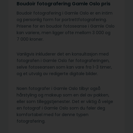
Boudoir fotografering Gamle Oslo pris
Boudoir fotografering i Gamle Oslo er en intim
og personlig form for portrettfotografering.
Prisene for en boudoir fotoseanse i Gamle Oslo
kan variere, men ligger ofte mellom 3 000 og
7 000 kroner.
Vanligvis inkluderer det en konsultasjon med
fotografen i Gamle Oslo før fotograferingen,
selve fotoseansen som kan vare fra 1-3 timer,
og et utvalg av redigerte digitale bilder.
Noen fotografer i Gamle Oslo tilbyr også
hårstyling og makeup som en del av pakken,
eller som tilleggstjenester. Det er viktig å velge
en fotograf i Gamle Oslo som du føler deg
komfortabel med for denne typen
fotografering.