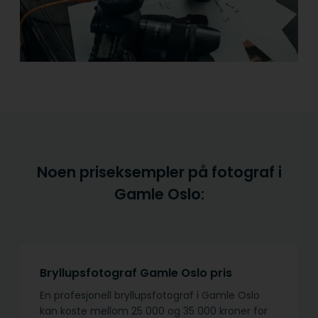
Noen priseksempler på fotograf i
Gamle Oslo:
Bryllupsfotograf Gamle Oslo pris
En profesjonell bryllupsfotograf i Gamle Oslo
kan koste mellom 25 000 og 35 000 kroner for