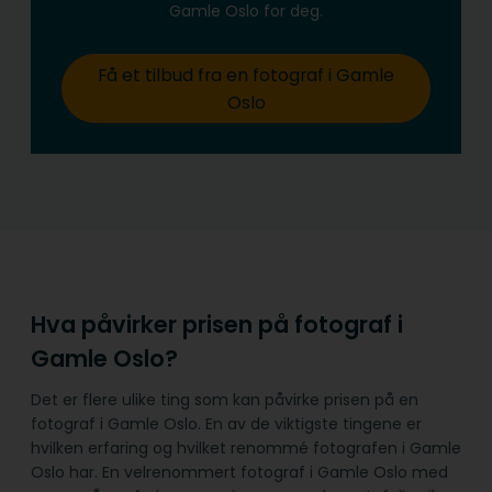
Gamle Oslo for deg.
Få et tilbud fra en fotograf i Gamle
Oslo
Hva påvirker prisen på fotograf i
Gamle Oslo?
Det er flere ulike ting som kan påvirke prisen på en
fotograf i Gamle Oslo. En av de viktigste tingene er
hvilken erfaring og hvilket renommé fotografen i Gamle
Oslo har. En velrenommert fotograf i Gamle Oslo med