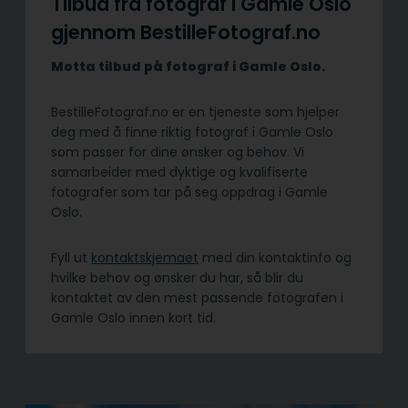
Tilbud fra fotograf i Gamle Oslo
gjennom BestilleFotograf.no
Motta tilbud på fotograf i Gamle Oslo.
BestilleFotograf.no er en tjeneste som hjelper
deg med å finne riktig fotograf i Gamle Oslo
som passer for dine ønsker og behov. Vi
samarbeider med dyktige og kvalifiserte
fotografer som tar på seg oppdrag i Gamle
Oslo.
Fyll ut
kontaktskjemaet
med din kontaktinfo og
hvilke behov og ønsker du har, så blir du
kontaktet av den mest passende fotografen i
Gamle Oslo innen kort tid.