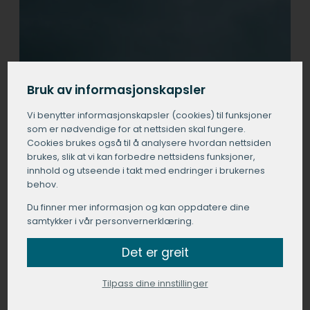
Bruk av informasjonskapsler
Vi benytter informasjons­kapsler (cookies) til funksjoner
som er nødvendige for at nettsiden skal fungere.
Cookies brukes også til å analysere hvordan nettsiden
brukes, slik at vi kan forbedre nettsidens funksjoner,
innhold og utseende i takt med endringer i brukernes
behov.
Du finner mer informasjon og kan oppdatere dine
samtykker i vår personvernerklæring.
Det er greit
Tilpass dine innstillinger