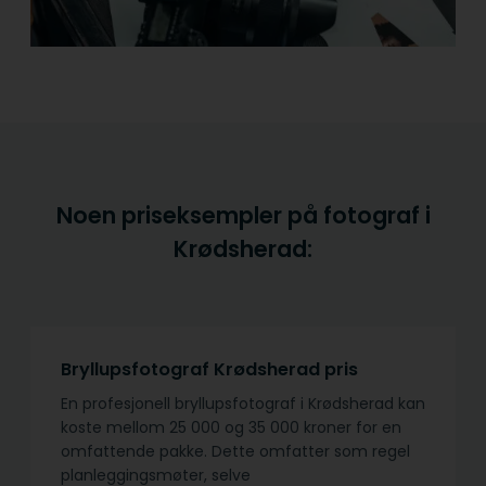
Noen priseksempler på fotograf i
Krødsherad:
Bryllupsfotograf Krødsherad pris
En profesjonell bryllupsfotograf i Krødsherad kan
koste mellom 25 000 og 35 000 kroner for en
omfattende pakke. Dette omfatter som regel
planleggingsmøter, selve