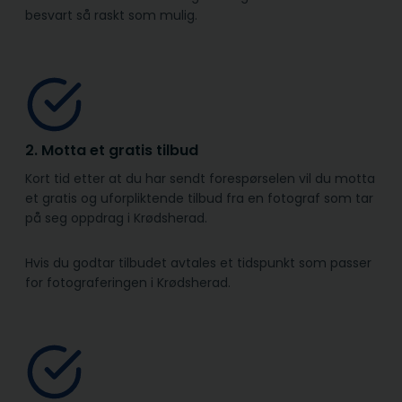
besvart så raskt som mulig.
2. Motta et gratis tilbud
Kort tid etter at du har sendt forespørselen vil du motta
et gratis og uforpliktende tilbud fra en fotograf som tar
på seg oppdrag i Krødsherad.
Hvis du godtar tilbudet avtales et tidspunkt som passer
for fotograferingen i Krødsherad.