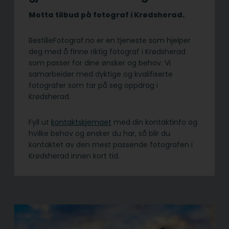
Motta tilbud på fotograf i Krødsherad.
BestilleFotograf.no er en tjeneste som hjelper
deg med å finne riktig fotograf i Krødsherad
som passer for dine ønsker og behov. Vi
samarbeider med dyktige og kvalifiserte
fotografer som tar på seg oppdrag i
Krødsherad.
Fyll ut
kontaktskjemaet
med din kontaktinfo og
hvilke behov og ønsker du har, så blir du
kontaktet av den mest passende fotografen i
Krødsherad innen kort tid.