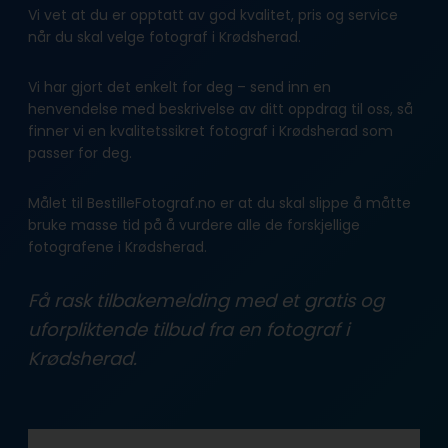
Vi vet at du er opptatt av god kvalitet, pris og service
når du skal velge fotograf i Krødsherad.
Vi har gjort det enkelt for deg – send inn en
henvendelse med beskrivelse av ditt oppdrag til oss, så
finner vi en kvalitetssikret fotograf i Krødsherad som
passer for deg.
Målet til BestilleFotograf.no er at du skal slippe å måtte
bruke masse tid på å vurdere alle de forskjellige
fotografene i Krødsherad.
Få rask tilbakemelding med et gratis og
uforpliktende tilbud fra en fotograf i
Krødsherad.